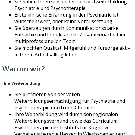
Sie haben Interesse an der Facharztweiterbildung
Psychiatrie und Psychotherapie.
Erste klinische Erfahrung in der Psychiatrie ist
wünschenswert, aber keine Voraussetzung.
Sie überzeugen durch Kommunikationsstärke,
Empathie und Freude an der Zusammenarbeit im
multiprofessionellen Team.
Sie möchten Qualität, Mitgefühl und Fürsorge aktiv
in Ihrem Arbeitsalltag leben.
Warum wir?
Ihre Weiterbildung
Sie profitieren von der vollen
Weiterbildungsermächtigung für Psychiatrie und
Psychotherapie durch den Chefarzt.
Ihre Weiterbildung wird durch den regionalen
Weiterbildungsverbund sowie das Curriculum
Psychotherapie des Instituts für Kognitive
Verhaltenstherapie Hessen in Wiesbaden ergänzt.