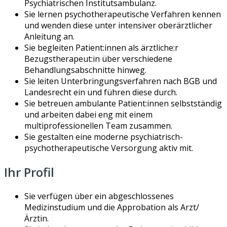
Psychiatrischen Institutsambulanz.
Sie lernen psychotherapeutische Verfahren kennen
und wenden diese unter intensiver oberärztlicher
Anleitung an.
Sie begleiten Patient:innen als ärztliche:r
Bezugstherapeut:in über verschiedene
Behandlungsabschnitte hinweg.
Sie leiten Unterbringungsverfahren nach BGB und
Landesrecht ein und führen diese durch.
Sie betreuen ambulante Patient:innen selbstständig
und arbeiten dabei eng mit einem
multiprofessionellen Team zusammen.
Sie gestalten eine moderne psychiatrisch-
psychotherapeutische Versorgung aktiv mit.
Ihr Profil
Sie verfügen über ein abgeschlossenes
Medizinstudium und die Approbation als Arzt/
Ärztin.