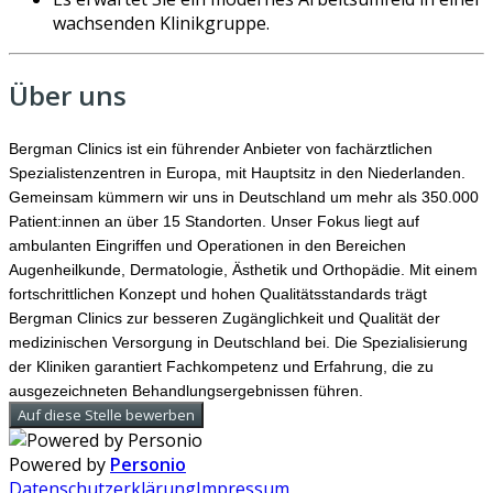
wachsenden Klinikgruppe.
Über uns
Bergman Clinics ist ein führender Anbieter von fachärztlichen
Spezialistenzentren in Europa, mit Hauptsitz in den Niederlanden.
Gemeinsam kümmern wir uns in Deutschland um mehr als 350.000
Patient:innen an über 15 Standorten. Unser Fokus liegt auf
ambulanten Eingriffen und Operationen in den Bereichen
Augenheilkunde, Dermatologie, Ästhetik und Orthopädie. Mit einem
fortschrittlichen Konzept und hohen Qualitätsstandards trägt
Bergman Clinics zur besseren Zugänglichkeit und Qualität der
medizinischen Versorgung in Deutschland bei. Die Spezialisierung
der Kliniken garantiert Fachkompetenz und Erfahrung, die zu
ausgezeichneten Behandlungsergebnissen führen.
Auf diese Stelle bewerben
Powered by
Personio
Datenschutzerklärung
Impressum