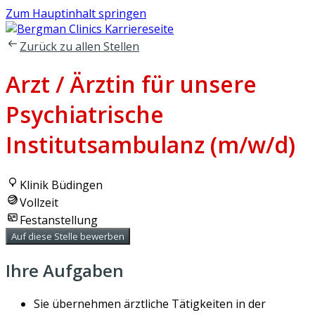
Zum Hauptinhalt springen
Zurück zu allen Stellen
Arzt / Ärztin für unsere
Psychiatrische
Institutsambulanz (m/w/d)
Klinik Büdingen
Vollzeit
Festanstellung
Auf diese Stelle bewerben
Ihre Aufgaben
Sie übernehmen ärztliche Tätigkeiten in der